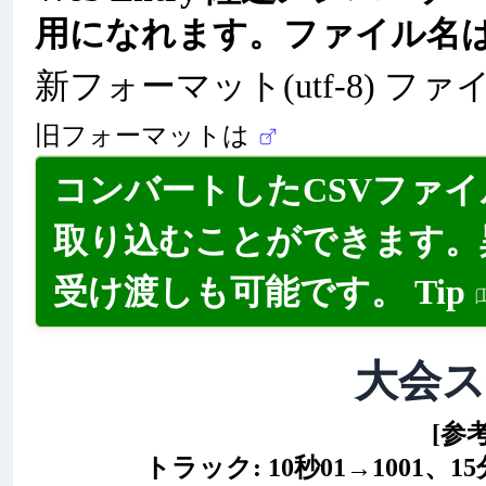
用になれます。ファイル名
新フォーマット(utf-8) ファ
旧フォーマットは
コンバートしたCSVファ
取り込むことができます。
受け渡しも可能です。
Tip
大会
[参
トラック: 10秒01→1001、15分