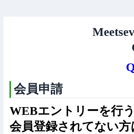
Meetsev
Q
会員申請
WEBエントリーを行
会員登録されてない方