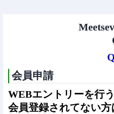
Meetsev
Q
会員申請
WEBエントリーを行
会員登録されてない方