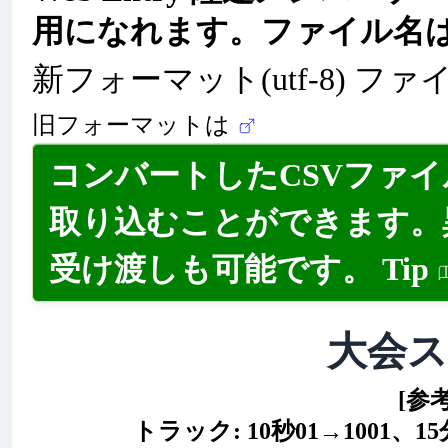
用になれます。ファイル名
新フォーマット(utf-8) ファ
旧フォーマットは
コンバートしたCSVファ
取り込むことができます。
受け渡しも可能です。
Tip
大会
[参
トラック: 10秒01→1001、15分