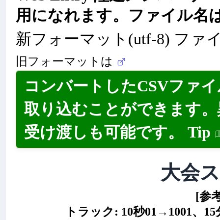
用になれます。ファイル名
新フォーマット(utf-8) ファ
旧フォーマットは
コンバートしたCSVファ
取り込むことができます。
受け渡しも可能です。
Tip
大会
[参
トラック: 10秒01→1001、15分