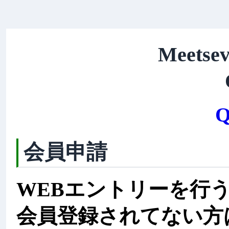
Meetsev
Q
会員申請
WEBエントリーを行
会員登録されてない方