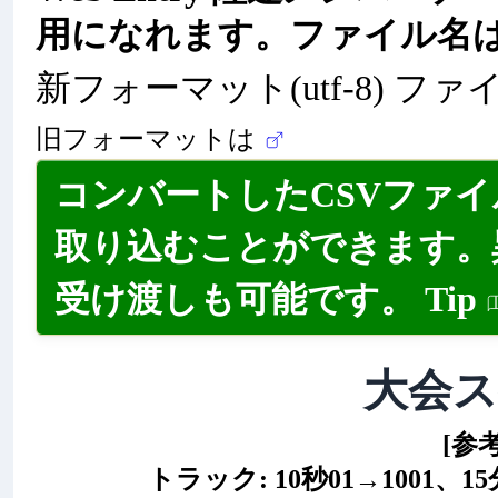
用になれます。ファイル名
新フォーマット(utf-8) ファ
旧フォーマットは
コンバートしたCSVファ
取り込むことができます。
受け渡しも可能です。
Tip
大会
[参
トラック: 10秒01→1001、15分