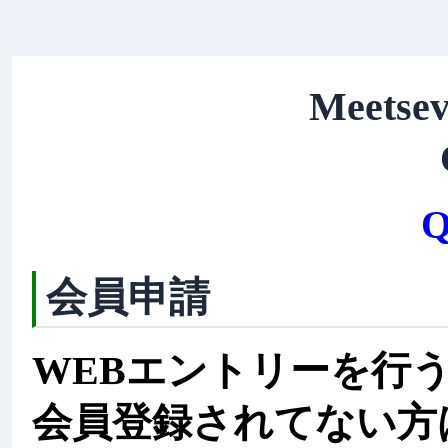
Meetsev
Q
会員申請
WEBエントリーを行
会員登録されてない方