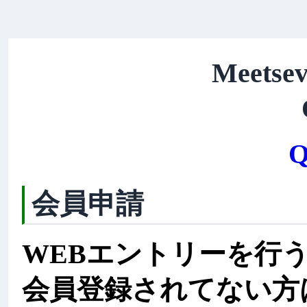
Meetsev
Q
会員申請
WEBエントリーを行
会員登録されてない方