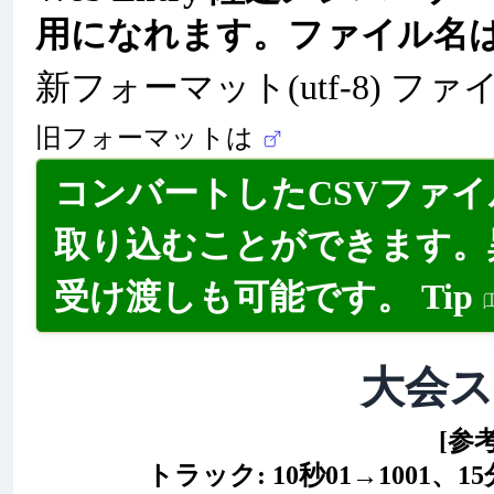
用になれます。ファイル名
新フォーマット(utf-8) ファ
旧フォーマットは
コンバートしたCSVファ
取り込むことができます。
受け渡しも可能です。
Tip
大会
[参
トラック: 10秒01→1001、15分